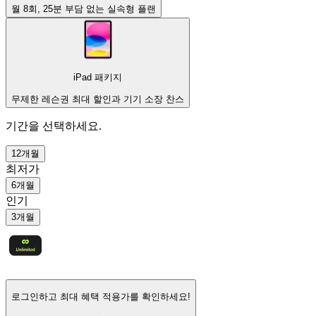
월 8회, 25분 부담 없는 실속형 플랜
iPad 패키지
무제한 레슨권 최대 할인과 기기 소장 찬스
기간을 선택하세요.
12개월
최저가
6개월
인기
3개월
로그인하고
최대 혜택 적용가
를 확인하세요!